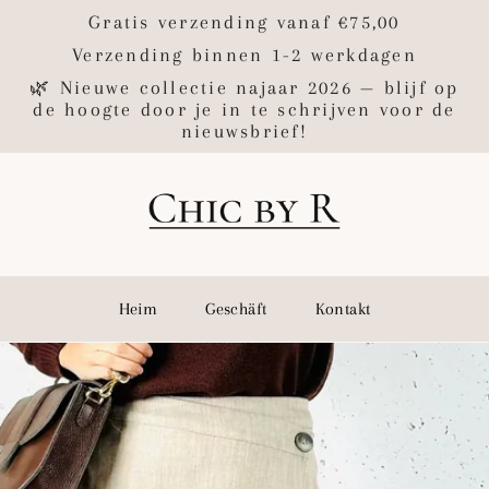
Gratis verzending vanaf €75,00
Verzending binnen 1-2 werkdagen
🌿 Nieuwe collectie najaar 2026 — blijf op
de hoogte door je in te schrijven voor de
nieuwsbrief!
Heim
Geschäft
Kontakt