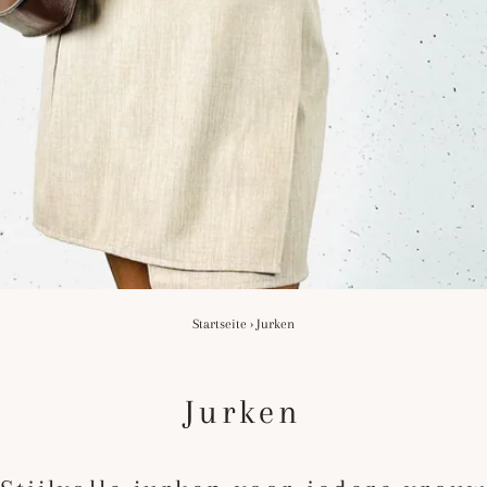
Startseite
›
Jurken
Jurken