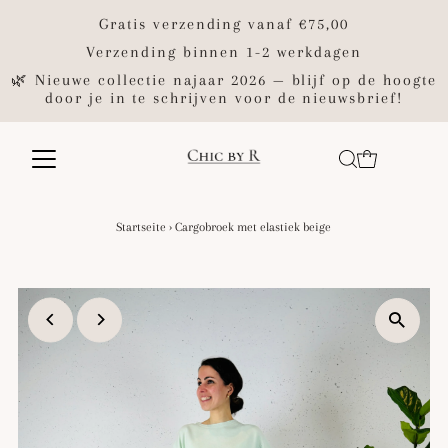
Gratis verzending vanaf €75,00
Verzending binnen 1-2 werkdagen
🌿 Nieuwe collectie najaar 2026 — blijf op de hoogte
door je in te schrijven voor de nieuwsbrief!
Startseite
›
Cargobroek met elastiek beige