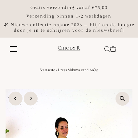
Gratis verzending vanaf €75,00
Verzending binnen 1-2 werkdagen
🌿 Nieuwe collectie najaar 2026 — blijf op de hoogte
door je in te schrijven voor de nieuwsbrief!
Startseite
›
Dress Mikima zand An’ge