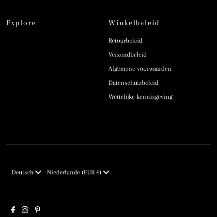
Explore
Winkelbeleid
Retourbeleid
Verzendbeleid
Algemene voorwaarden
Datenschutzbeleid
Wettelijke kennisgeving
Sprache
Währung
Deutsch
Niederlande (EUR €)