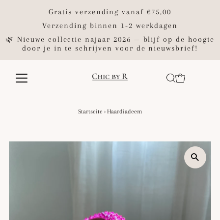
Gratis verzending vanaf €75,00
Verzending binnen 1-2 werkdagen
🌿 Nieuwe collectie najaar 2026 — blijf op de hoogte
door je in te schrijven voor de nieuwsbrief!
Startseite
›
Haardiadeem