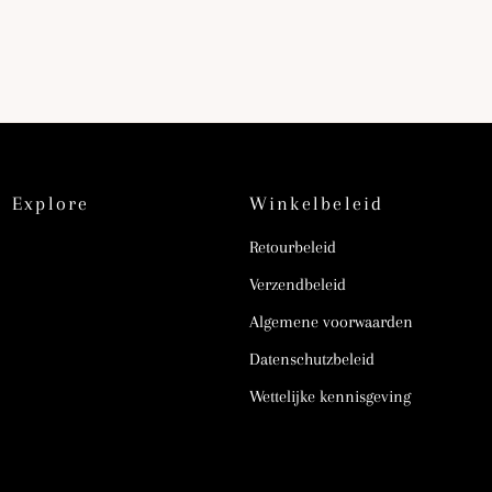
Explore
Winkelbeleid
Retourbeleid
Verzendbeleid
Algemene voorwaarden
Datenschutzbeleid
Wettelijke kennisgeving