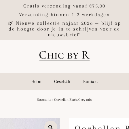
Gratis verzending vanaf €75,00
Verzending binnen 1-2 werkdagen
🌿 Nieuwe collectie najaar 2026 — blijf op
de hoogte door je in te schrijven voor de
nieuwsbrief!
Heim
Geschäft
Kontakt
Startseite
›
Oorbellen Black/Grey mix
Oorbellen 