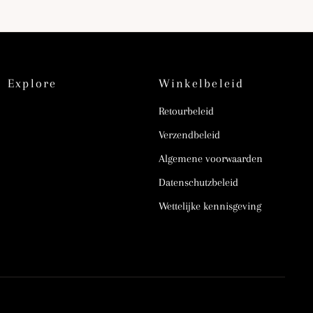
Explore
Winkelbeleid
Retourbeleid
Verzendbeleid
Algemene voorwaarden
Datenschutzbeleid
Wettelijke kennisgeving