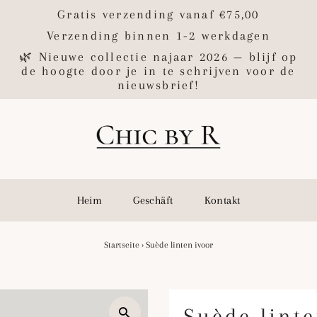
Gratis verzending vanaf €75,00
Verzending binnen 1-2 werkdagen
🌿 Nieuwe collectie najaar 2026 — blijf op
de hoogte door je in te schrijven voor de
nieuwsbrief!
Heim
Geschäft
Kontakt
Startseite
›
Suède linten ivoor
Suède linte