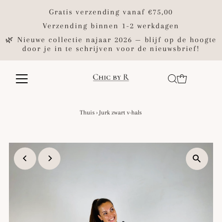
Gratis verzending vanaf €75,00
Verzending binnen 1-2 werkdagen
🌿 Nieuwe collectie najaar 2026 — blijf op de hoogte
door je in te schrijven voor de nieuwsbrief!
Thuis
›
Jurk zwart v-hals