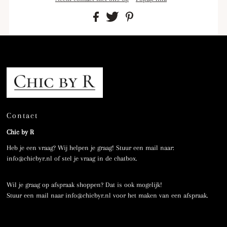
Contact
Chic by R
Heb je een vraag? Wij helpen je graag! Stuur een mail naar:
info@chicbyr.nl of stel je vraag in de chatbox.
Wil je graag op afspraak shoppen? Dat is ook mogelijk!
Stuur een mail naar info@chicbyr.nl voor het maken van een afspraak.