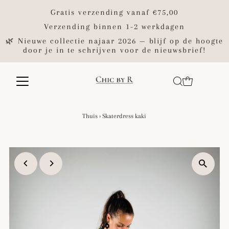
Gratis verzending vanaf €75,00
Verzending binnen 1-2 werkdagen
🌿 Nieuwe collectie najaar 2026 — blijf op de hoogte
door je in te schrijven voor de nieuwsbrief!
Thuis
›
Skaterdress kaki