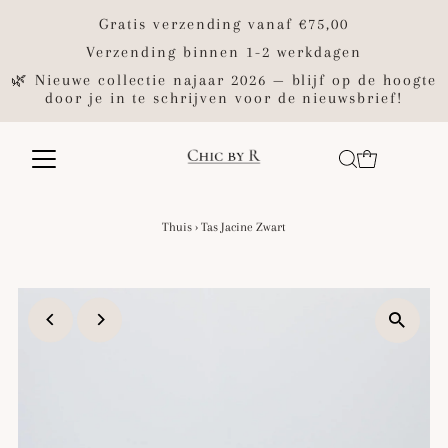
Gratis verzending vanaf €75,00
Verzending binnen 1-2 werkdagen
🌿 Nieuwe collectie najaar 2026 — blijf op de hoogte
door je in te schrijven voor de nieuwsbrief!
Thuis
›
Tas Jacine Zwart