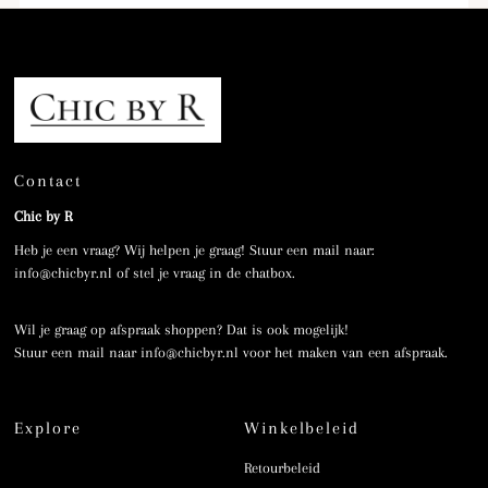
Contact
Chic by R
Heb je een vraag? Wij helpen je graag! Stuur een mail naar:
info@chicbyr.nl of stel je vraag in de chatbox.
Wil je graag op afspraak shoppen? Dat is ook mogelijk!
Stuur een mail naar info@chicbyr.nl voor het maken van een afspraak.
Explore
Winkelbeleid
Retourbeleid