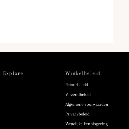
Explore
Winkelbeleid
Retourbeleid
Verzendbeleid
Algemene voorwaarden
Privacybeleid
Wettelijke kennisgeving