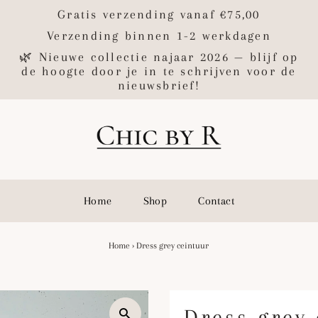
Gratis verzending vanaf €75,00
Verzending binnen 1-2 werkdagen
🌿 Nieuwe collectie najaar 2026 — blijf op
de hoogte door je in te schrijven voor de
nieuwsbrief!
Home
Shop
Contact
Home
›
Dress grey ceintuur
Dress grey