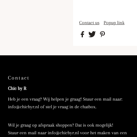
Contact us
Popup link
Contact
Chic by R
Heb je een vraag? Wij helpen je graag! Stuur een mail naar:
info@chicbyr.nl of stel je vraag in de chatbox.
Wil je graag op afspraak shoppen? Dat is ook mogelijk!
Stuur een mail naar info@chicbyr.nl voor het maken van een