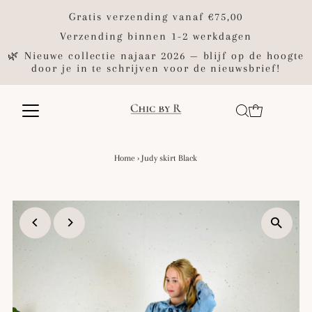
Gratis verzending vanaf €75,00
Verzending binnen 1-2 werkdagen
🌿 Nieuwe collectie najaar 2026 — blijf op de hoogte
door je in te schrijven voor de nieuwsbrief!
Home
›
Judy skirt Black