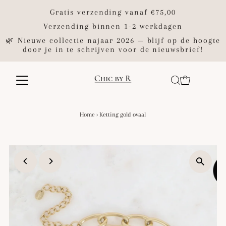
Gratis verzending vanaf €75,00
Verzending binnen 1-2 werkdagen
🌿 Nieuwe collectie najaar 2026 — blijf op de hoogte
door je in te schrijven voor de nieuwsbrief!
Home
›
Ketting gold ovaal