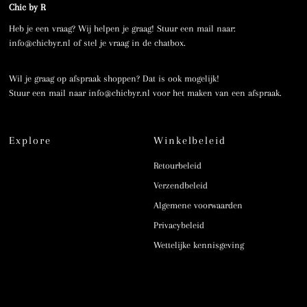
Chic by R
Heb je een vraag? Wij helpen je graag! Stuur een mail naar:
info@chicbyr.nl of stel je vraag in de chatbox.
Wil je graag op afspraak shoppen? Dat is ook mogelijk!
Stuur een mail naar info@chicbyr.nl voor het maken van een afspraak.
Explore
Winkelbeleid
Retourbeleid
Verzendbeleid
Algemene voorwaarden
Privacybeleid
Wettelijke kennisgeving