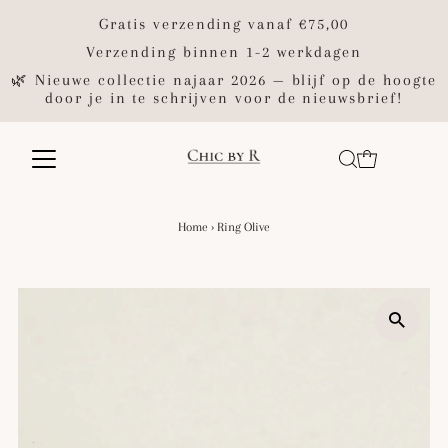
Gratis verzending vanaf €75,00
Verzending binnen 1-2 werkdagen
🌿 Nieuwe collectie najaar 2026 — blijf op de hoogte
door je in te schrijven voor de nieuwsbrief!
Home
›
Ring Olive