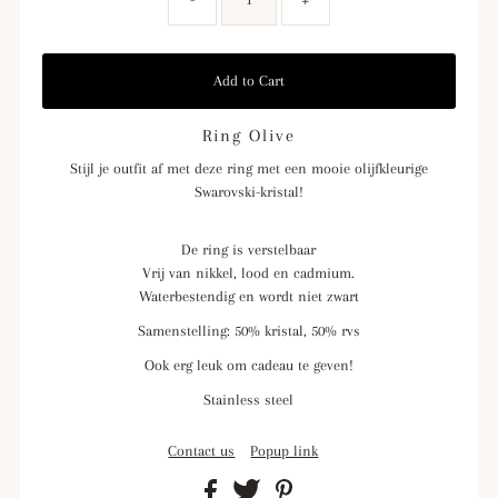
Ring Olive
Stijl je outfit af met deze ring met een mooie olijfkleurige
Swarovski-kristal!
De ring is verstelbaar
Vrij van nikkel, lood en cadmium.
Waterbestendig en wordt niet zwart
Samenstelling: 50% kristal, 50% rvs
Ook erg leuk om cadeau te geven!
Stainless steel
Contact us
Popup link