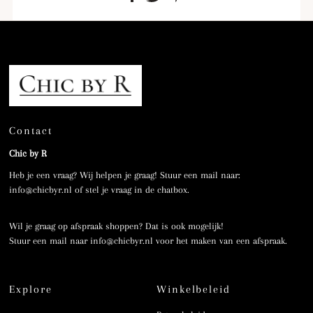
Contact
Chic by R
Heb je een vraag? Wij helpen je graag! Stuur een mail naar:
info@chicbyr.nl of stel je vraag in de chatbox.
Wil je graag op afspraak shoppen? Dat is ook mogelijk!
Stuur een mail naar info@chicbyr.nl voor het maken van een afspraak.
Explore
Winkelbeleid