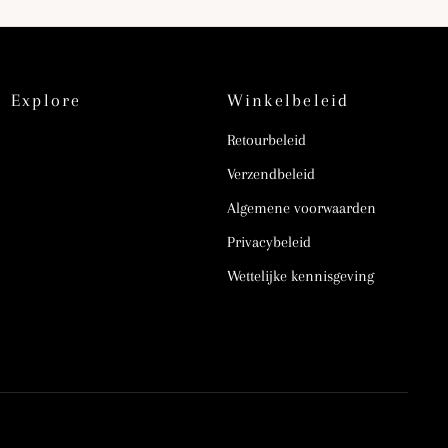
Explore
Winkelbeleid
Retourbeleid
Verzendbeleid
Algemene voorwaarden
Privacybeleid
Wettelijke kennisgeving