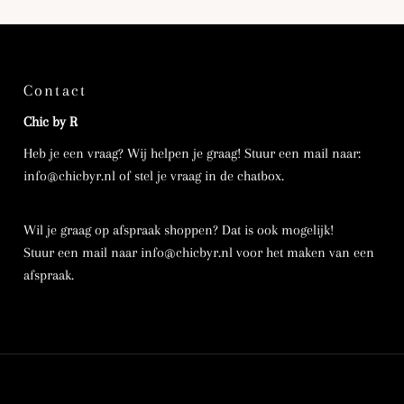
Contact
Chic by R
Heb je een vraag? Wij helpen je graag! Stuur een mail naar:
info@chicbyr.nl of stel je vraag in de chatbox.
Wil je graag op afspraak shoppen? Dat is ook mogelijk!
Stuur een mail naar info@chicbyr.nl voor het maken van een
afspraak.