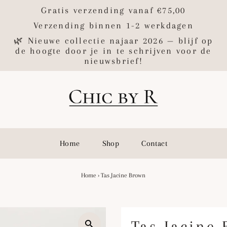
Gratis verzending vanaf €75,00
Verzending binnen 1-2 werkdagen
🌿 Nieuwe collectie najaar 2026 — blijf op
de hoogte door je in te schrijven voor de
nieuwsbrief!
Home
Shop
Contact
Home
›
Tas Jacine Brown
Tas Jacine