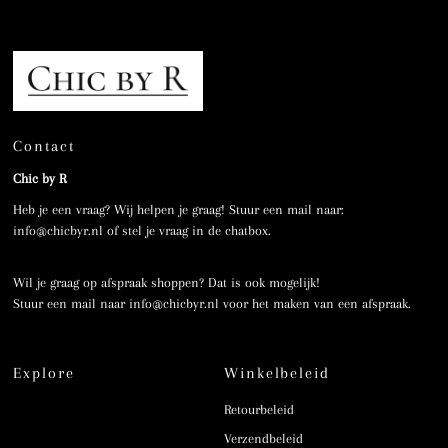
Contact
Chic by R
Heb je een vraag? Wij helpen je graag! Stuur een mail naar:
info@chicbyr.nl of stel je vraag in de chatbox.
Wil je graag op afspraak shoppen? Dat is ook mogelijk!
Stuur een mail naar info@chicbyr.nl voor het maken van een afspraak.
Explore
Winkelbeleid
Retourbeleid
Verzendbeleid