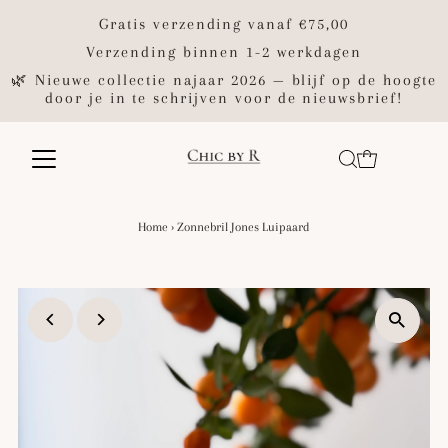
Gratis verzending vanaf €75,00
Verzending binnen 1-2 werkdagen
🌿 Nieuwe collectie najaar 2026 — blijf op de hoogte
door je in te schrijven voor de nieuwsbrief!
Home
›
Zonnebril Jones Luipaard